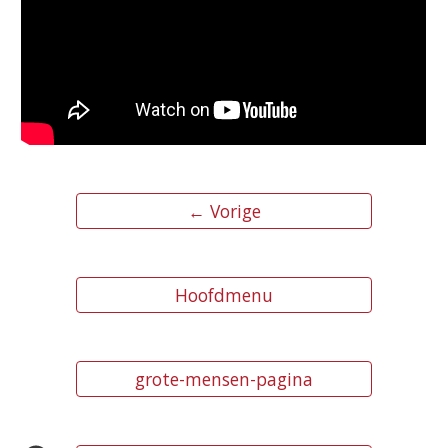
← Vorige
Hoofdmenu
grote-mensen-pagina