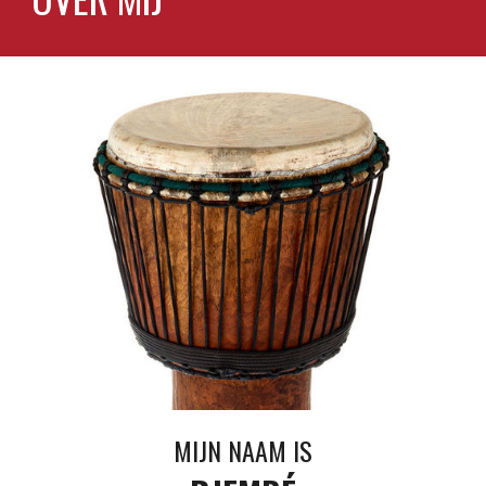
MIJN NAAM IS