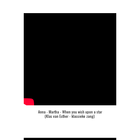
Anna - Martha - When you wish upon a star
(Klas van Esther - klassieke zang) 