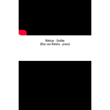
Nikolay - Gedike
(Klas van Natalia - piano)