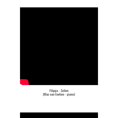
Filippa - Zeilen
(Klas van Evelien - piano)