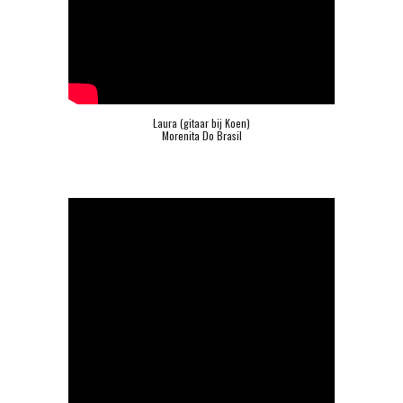
Laura (gitaar bij Koen)
Morenita Do Brasil