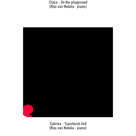
Claire - On the playground
(Klas van Natalia - piano)
Sabrina - Tsjechisch lied
(Klas van Natalia - piano)