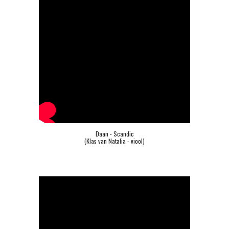
Daan - Scandic
(Klas van Natalia - viool)