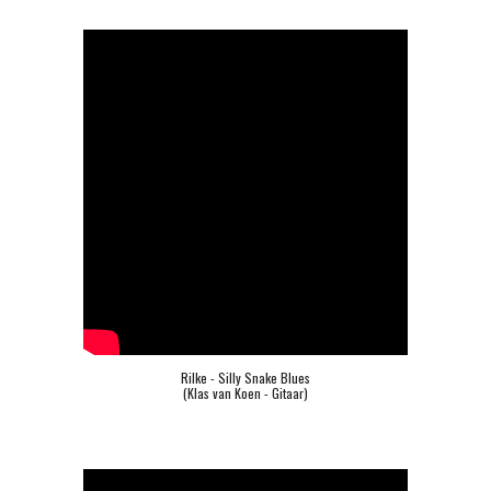
Rilke - Silly Snake Blues
(Klas van Koen - Gitaar)