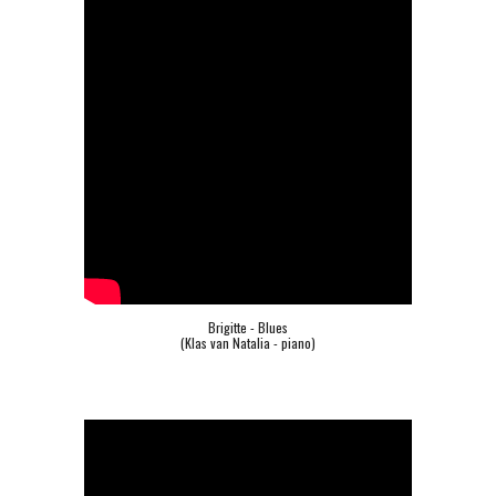
Brigitte - Blues
(Klas van Natalia - piano)