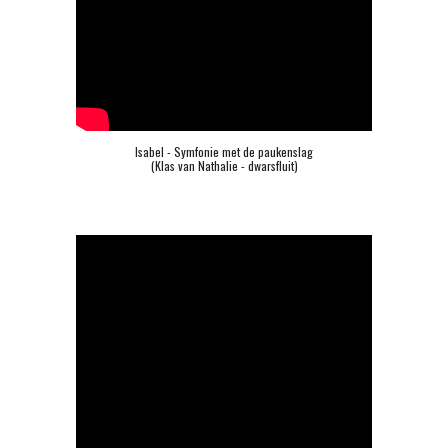
Isabel - Symfonie met de paukenslag
(Klas van Nathalie - dwarsfluit)