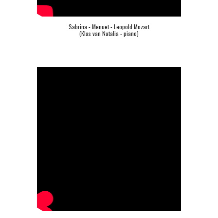
Sabrina - Menuet - Leopold Mozart
(Klas van Natalia - piano)