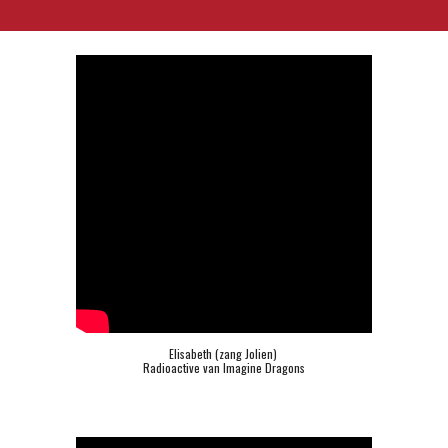
Elisabeth (zang Jolien) 
Radioactive van Imagine Dragons