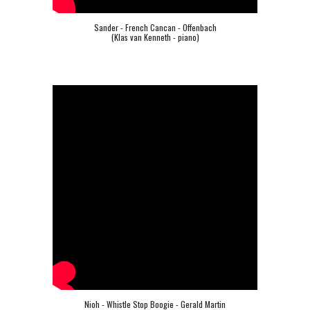
Sander - French Cancan - Offenbach
(Klas van Kenneth - piano)
Nioh - Whistle Stop Boogie - Gerald Martin