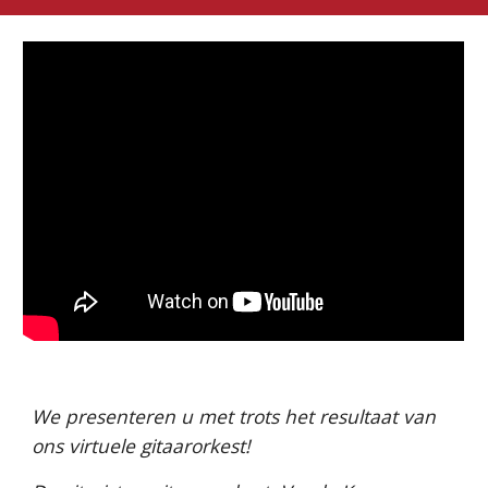
We presenteren u met trots het resultaat van 
ons virtuele gitaarorkest! 