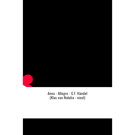
Anna - Allegro - G.F. Händel
(Klas van Natalia - viool)